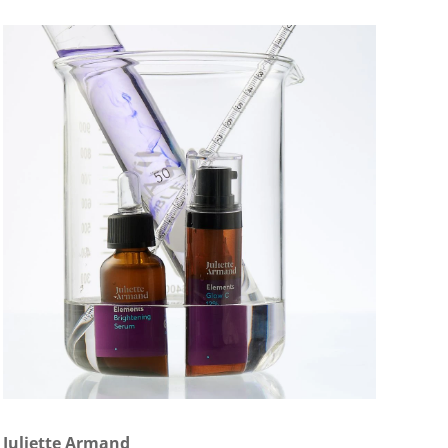
Juliette Armand