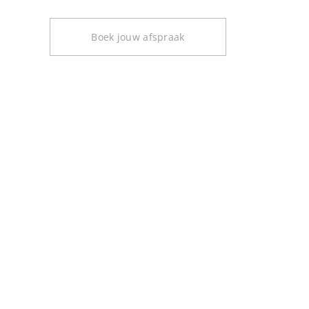
Boek jouw afspraak