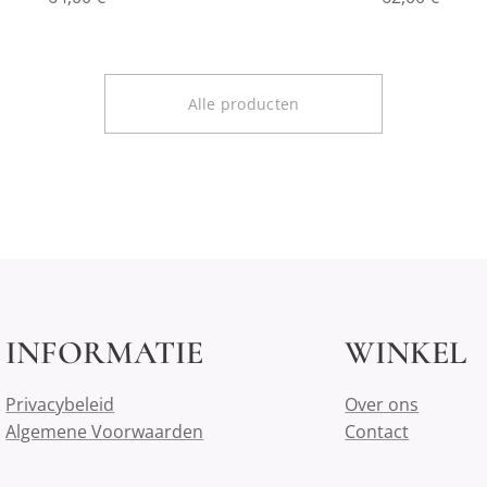
Alle producten
INFORMATIE
WINKEL
Privacybeleid
Over ons
Algemene Voorwaarden
Contact