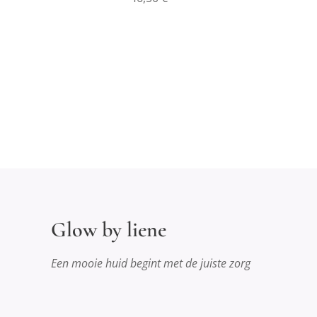
Glow by liene
Een mooie huid begint met de juiste zorg