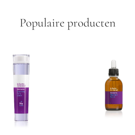
Populaire producten