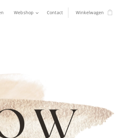
en
Webshop
Contact
Winkelwagen