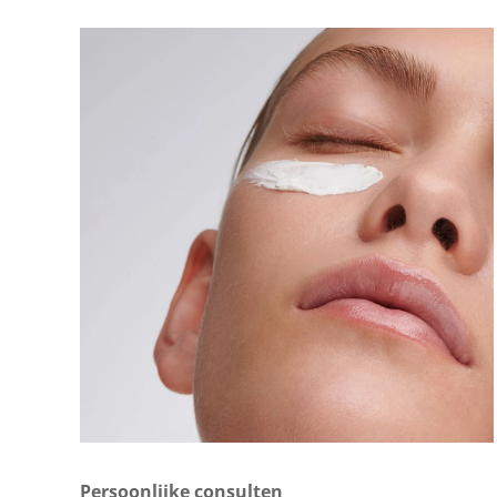
Persoonlijke consulten