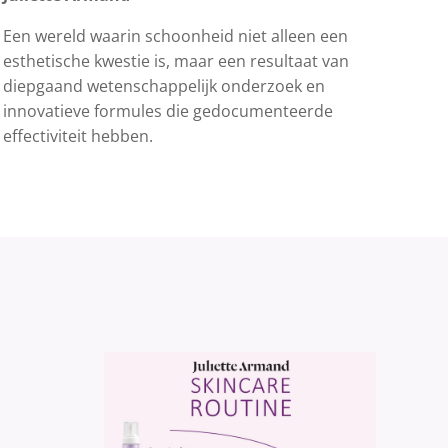
Een wereld waarin schoonheid niet alleen een
esthetische kwestie is, maar een resultaat van
diepgaand wetenschappelijk onderzoek en
innovatieve formules die gedocumenteerde
effectiviteit hebben.