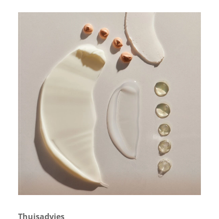
Thuisadvies