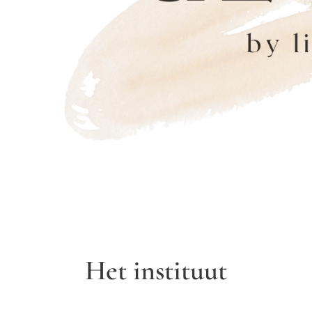
Het instituut