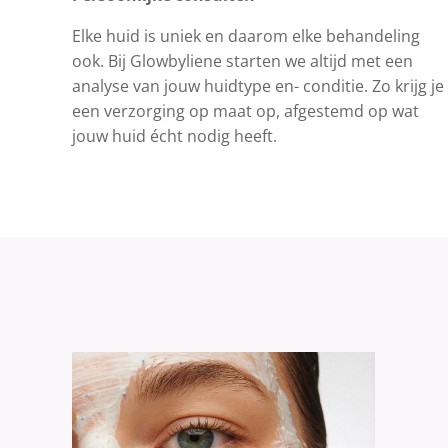
Elke huid is uniek en daarom elke behandeling
ook. Bij Glowbyliene starten we altijd met een
analyse van jouw huidtype en- conditie. Zo krijg je
een verzorging op maat op, afgestemd op wat
jouw huid écht nodig heeft.