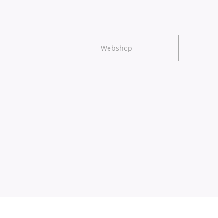
Webshop