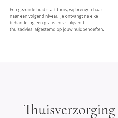
Een gezonde huid start thuis, wij brengen haar
naar een volgend niveau. Je ontvangt na elke
behandeling een gratis en vrijblijvend
thuisadvies, afgestemd op jouw huidbehoeften.
Thuisverzorging