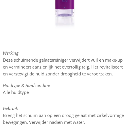
Werking
Deze schuimende gelaatsreiniger verwijdert vuil en make-up
en vermindert aanzienlijk het overtollig talg. Het revitaliseert
en verstevigt de huid zonder droogheid te veroorzaken.
Huidtype & Huidconditie
Alle huidtype
Gebruik
Breng het schuim aan op een droog gelaat met cirkelvormige
bewegingen. Verwijder nadien met water.