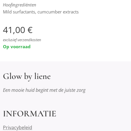
Hoofingrediënten
Mild surfactants, cumcumber extracts
41,00
€
exclusief verzendkosten
Op voorraad
Glow by liene
Een mooie huid begint met de juiste zorg
INFORMATIE
Privacybeleid