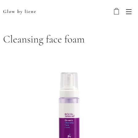
Glow by liene
Cleansing face foam