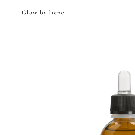
Glow by liene