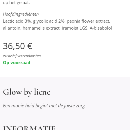
op het gelaat.
Hoofdingrediënten
Lactic acid 3%, glycolic acid 2%, peonia flower extract,
allantoin, hamamelis extract, iramoist LGS, A-bisabolol
36,50
€
exclusief verzendkosten
Op voorraad
Glow by liene
Een mooie huid begint met de juiste zorg
INFORMATIE