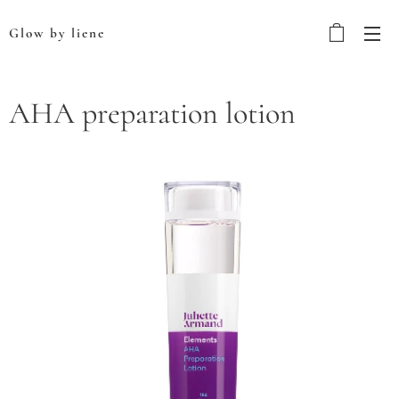
Glow by liene
AHA preparation lotion