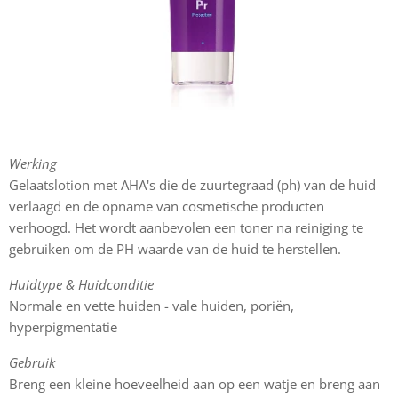
Werking
Gelaatslotion met AHA's die de zuurtegraad (ph) van de huid
verlaagd en de opname van cosmetische producten
verhoogd. Het wordt aanbevolen een toner na reiniging te
gebruiken om de PH waarde van de huid te herstellen.
Huidtype & Huidconditie
Normale en vette huiden - vale huiden, poriën,
hyperpigmentatie
Gebruik
Breng een kleine hoeveelheid aan op een watje en breng aan